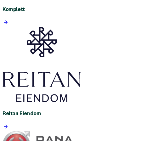
Komplett
Reitan Eiendom