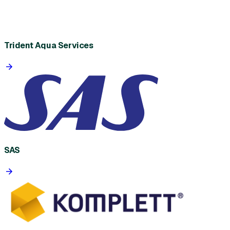
Trident Aqua Services
SAS