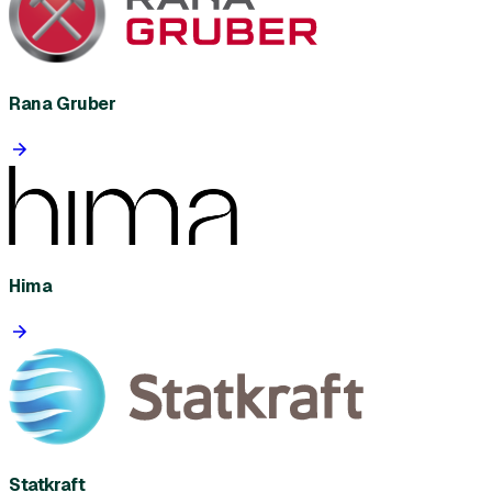
Rana Gruber
Hima
Statkraft