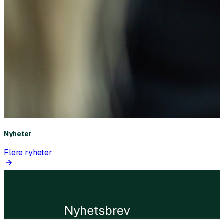
Nyheter
Flere nyheter