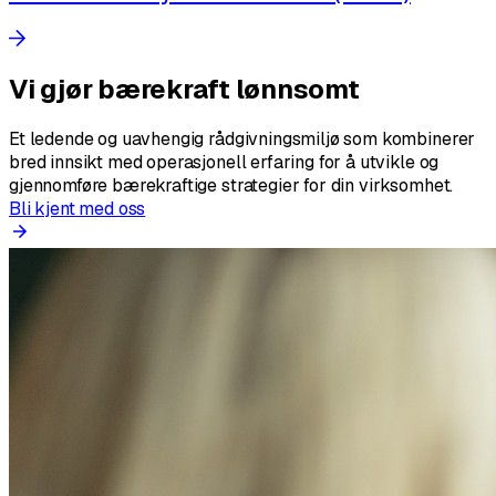
Vi gjør bærekraft lønnsomt
Et ledende og uavhengig rådgivningsmiljø som kombinerer
bred innsikt med operasjonell erfaring for å utvikle og
gjennomføre bærekraftige strategier for din virksomhet.
Bli kjent med oss