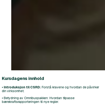
Kursdagens innhold
▪ Introduksjon til CSRD:
Forstå kravene og hvordan de påvirker
din virksomhet.
▪
Betydning av Omnibuspakken: Hvordan tilpasse
bærekraftsrapporteringen til nye regler.