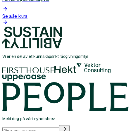
Se alle kurs
Vi er en del av et kunnskapsrikt rådgivningsmiljø:
Meld deg på vårt nyhetsbrev