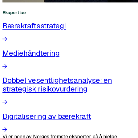
Ekspertise
Bærekraftsstrategi
Mediehåndtering
Dobbel vesentlighetsanalyse: en
strategisk risikovurdering
Digitalisering av bærekraft
Vi er noen av Norges fremste eksperter på å hjelpe