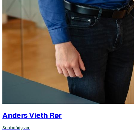
Anders Vieth Rør
Seniorrådgiver