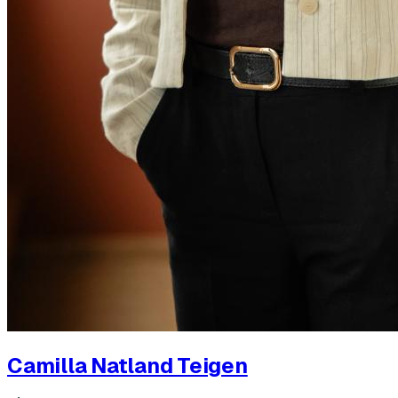
Camilla Natland Teigen